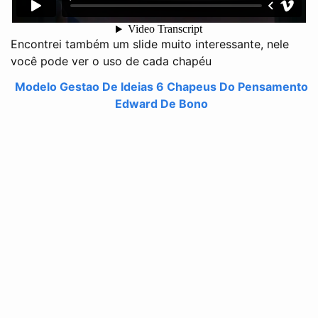
Encontrei também um slide muito interessante, nele
você pode ver o uso de cada chapéu
Modelo Gestao De Ideias 6 Chapeus Do Pensamento
Edward De Bono