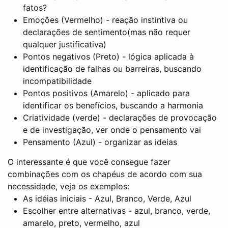
fatos?
Emoções (Vermelho) - reação instintiva ou
declarações de sentimento(mas não requer
qualquer justificativa)
Pontos negativos (Preto) - lógica aplicada à
identificação de falhas ou barreiras, buscando
incompatibilidade
Pontos positivos (Amarelo) - aplicado para
identificar os benefícios, buscando a harmonia
Criatividade (verde) - declarações de provocação
e de investigação, ver onde o pensamento vai
Pensamento (Azul) - organizar as ideias
O interessante é que você consegue fazer
combinações com os chapéus de acordo com sua
necessidade, veja os exemplos:
As idéias iniciais - Azul, Branco, Verde, Azul
Escolher entre alternativas - azul, branco, verde,
amarelo, preto, vermelho, azul