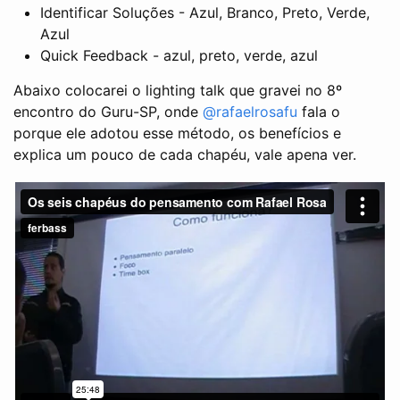
Identificar Soluções - Azul, Branco, Preto, Verde,
Azul
Quick Feedback - azul, preto, verde, azul
Abaixo colocarei o lighting talk que gravei no 8º
encontro do Guru-SP, onde
@rafaelrosafu
fala o
porque ele adotou esse método, os benefícios e
explica um pouco de cada chapéu, vale apena ver.