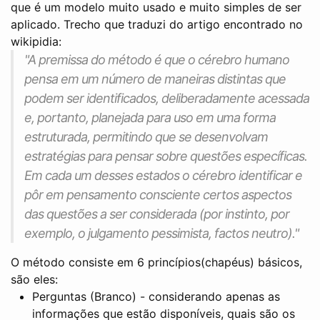
que é um modelo muito usado e muito simples de ser
aplicado.
Trecho que traduzi do artigo encontrado no
wikipidia:
"A premissa do método é que o cérebro humano
pensa em um número de maneiras distintas que
podem ser identificados, deliberadamente acessada
e, portanto, planejada para uso em uma forma
estruturada, permitindo que se desenvolvam
estratégias para pensar sobre questões específicas.
Em cada um desses estados o cérebro identificar e
pôr em pensamento consciente certos aspectos
das questões a ser considerada (por instinto, por
exemplo, o julgamento pessimista, factos neutro)."
O método consiste em 6 princípios(chapéus) básicos,
são eles:
Perguntas (Branco) - considerando apenas as
informações que estão disponíveis, quais são os