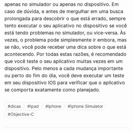
apenas no simulador ou apenas no dispositivo. Em
caso de dúvida, e antes de mergulhar em uma busca
prolongada para descobrir o que está errado, sempre
tento executar o seu aplicativo no dispositivo se você
está tendo problemas no simulador, ou vice-versa. Às
vezes, o problema pode simplesmente ir embora, mas
se não, você pode receber uma dica sobre o que está
acontecendo. Por todas estas razões, é recomendado
que você teste o seu aplicativo muitas vezes em um
dispositivo. Pelo menos a cada mudança importante
ou perto do fim do dia, você deve executar um teste
em seu dispositivo IOS para verificar que o aplicativo
se comporta exatamente como planejado.
#dicas
#Ipad
#iphone
#Iphone Simulator
#Objective-C