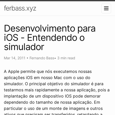
ferbass.xyz
Desenvolvimento para
iOS - Entendendo o
simulador
Mar 14, 2011
•
Fernando Bass
•
3 min read
A Apple permite que nós executemos nossas
aplicações iOS em nosso Mac com o uso do
simulador. O principal objetivo do simulador é para
testarmos mais rapidamente a nossa aplicação, pois a
implantação de um dispositivo IOS pode demorar
dependendo do tamanho de nossa aplicação. Em
particular o uso de um monte de imagens e outros
ativos que precisam ser transferidos, retardando a