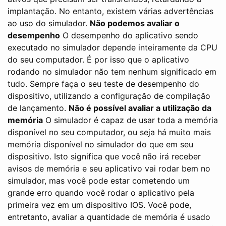
implantação. No entanto, existem várias advertências
ao uso do simulador.
Não podemos avaliar o
desempenho
O desempenho do aplicativo sendo
executado no simulador depende inteiramente da CPU
do seu computador. É por isso que o aplicativo
rodando no simulador não tem nenhum significado em
tudo. Sempre faça o seu teste de desempenho do
dispositivo, utilizando a configuração de compilação
de lançamento.
Não é possível avaliar a utilização da
memória
O simulador é capaz de usar toda a memória
disponível no seu computador, ou seja há muito mais
memória disponível no simulador do que em seu
dispositivo. Isto significa que você não irá receber
avisos de memória e seu aplicativo vai rodar bem no
simulador, mas você pode estar cometendo um
grande erro quando você rodar o aplicativo pela
primeira vez em um dispositivo IOS. Você pode,
entretanto, avaliar a quantidade de memória é usado