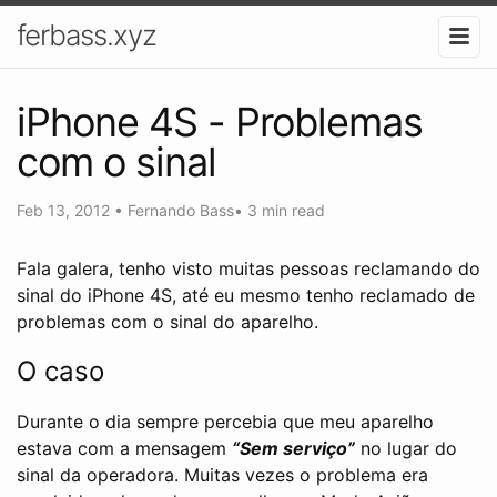
ferbass.xyz
iPhone 4S - Problemas
com o sinal
Feb 13, 2012
•
Fernando Bass
•
3 min read
Fala galera, tenho visto muitas pessoas reclamando do
sinal do iPhone 4S, até eu mesmo tenho reclamado de
problemas com o sinal do aparelho.
O caso
Durante o dia sempre percebia que meu aparelho
estava com a mensagem
“Sem serviço”
no lugar do
sinal da operadora. Muitas vezes o problema era