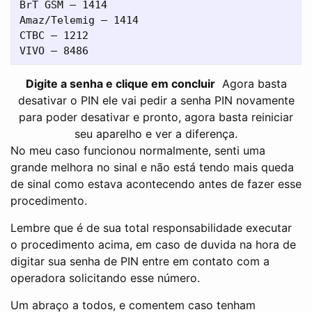
BrT GSM – 1414

Amaz/Telemig – 1414

CTBC – 1212

Digite a senha e clique em concluir
Agora basta
desativar o PIN ele vai pedir a senha PIN novamente
para poder desativar e pronto, agora basta reiniciar
seu aparelho e ver a diferença.
No meu caso funcionou normalmente, senti uma
grande melhora no sinal e não está tendo mais queda
de sinal como estava acontecendo antes de fazer esse
procedimento.
Lembre que é de sua total responsabilidade executar
o procedimento acima, em caso de duvida na hora de
digitar sua senha de PIN entre em contato com a
operadora solicitando esse número.
Um abraço a todos, e comentem caso tenham