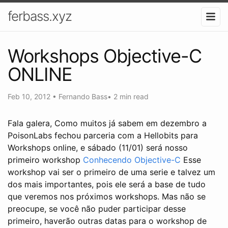
ferbass.xyz
Workshops Objective-C
ONLINE
Feb 10, 2012
•
Fernando Bass
•
2 min read
Fala galera, Como muitos já sabem em dezembro a
PoisonLabs fechou parceria com a Hellobits para
Workshops online, e sábado (11/01) será nosso
primeiro workshop
Conhecendo Objective-C
Esse
workshop vai ser o primeiro de uma serie e talvez um
dos mais importantes, pois ele será a base de tudo
que veremos nos próximos workshops. Mas não se
preocupe, se você não puder participar desse
primeiro, haverão outras datas para o workshop de