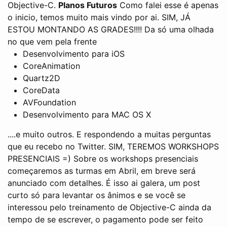
Objective-C.
Planos Futuros
Como falei esse é apenas
o inicio, temos muito mais vindo por ai. SIM, JÁ
ESTOU MONTANDO AS GRADES!!!! Da só uma olhada
no que vem pela frente
Desenvolvimento para iOS
CoreAnimation
Quartz2D
CoreData
AVFoundation
Desenvolvimento para MAC OS X
....e muito outros. E respondendo a muitas perguntas
que eu recebo no Twitter. SIM, TEREMOS WORKSHOPS
PRESENCIAIS =) Sobre os workshops presenciais
começaremos as turmas em Abril, em breve será
anunciado com detalhes. É isso ai galera, um post
curto só para levantar os ânimos e se você se
interessou pelo treinamento de Objective-C ainda da
tempo de se escrever, o pagamento pode ser feito