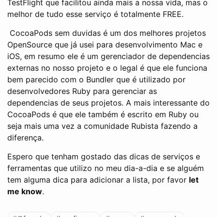
TestFlight que facilitou ainda mais a nossa vida, mas o
melhor de tudo esse serviço é totalmente FREE.
CocoaPods sem duvidas é um dos melhores projetos
OpenSource que já usei para desenvolvimento Mac e
iOS, em resumo ele é um gerenciador de dependencias
externas no nosso projeto e o legal é que ele funciona
bem parecido com o Bundler que é utilizado por
desenvolvedores Ruby para gerenciar as
dependencias de seus projetos. A mais interessante do
CocoaPods é que ele também é escrito em Ruby ou
seja mais uma vez a comunidade Rubista fazendo a
diferença.
Espero que tenham gostado das dicas de serviços e
ferramentas que utilizo no meu dia-a-dia e se alguém
tem alguma dica para adicionar a lista, por favor
let
me know
.