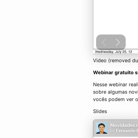
Video (removed du
Webinar gratuito 
Nesse webinar real
sobre algumas nov
vocês podem ver os
Slides