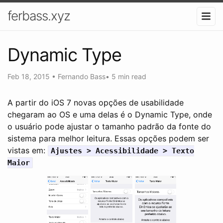
ferbass.xyz
Dynamic Type
Feb 18, 2015
•
Fernando Bass
•
5 min read
A partir do iOS 7 novas opções de usabilidade
chegaram ao OS e uma delas é o Dynamic Type, onde
o usuário pode ajustar o tamanho padrão da fonte do
sistema para melhor leitura. Essas opções podem ser
vistas em:
Ajustes > Acessibilidade > Texto
Maior