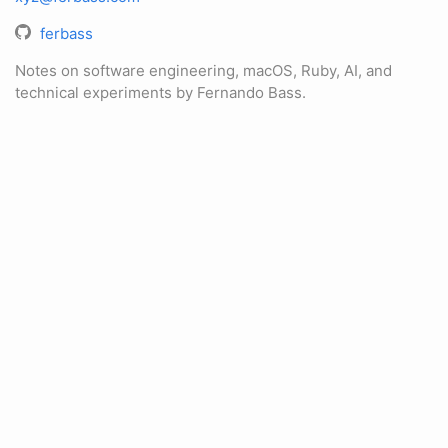
ferbass
Notes on software engineering, macOS, Ruby, AI, and
technical experiments by Fernando Bass.