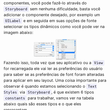
componentes, você pode fazê-lo através do
sem nenhuma dificuldade, basta você
Storyboard
adicionar o componente desejado, por exemplo um
e em seguida em suas opções de fonte
UILabel
selecionar os tipos dinâmicos como você pode ver na
imagem abaixo:
Fazendo isso, toda vez que seu aplicativo ou a
View
for recarregada ele vai ler as preferências do usuário
para saber se as preferências de font foram alteradas
para aplicar em seu layout. Uma coisa importante para
observar é quando estamos selecionando o
Text
via
, é que existem 6 tipos
Styles
Storyboard
para trabalhar, vamos ver na tabela
constants
abaixo quais são esses tipos e o que eles
representam.