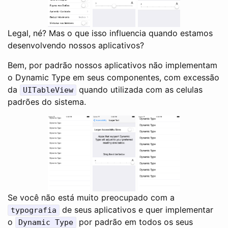
Legal, né? Mas o que isso influencia quando estamos
desenvolvendo nossos aplicativos?
Bem, por padrão nossos aplicativos não implementam
o Dynamic Type em seus componentes, com excessão
da
quando utilizada com as celulas
UITableView
padrões do sistema.
Se você não está muito preocupado com a
de seus aplicativos e quer implementar
typografia
o
por padrão em todos os seus
Dynamic Type