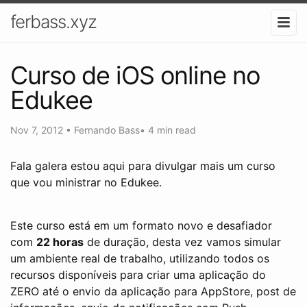
ferbass.xyz
Curso de iOS online no
Edukee
Nov 7, 2012
•
Fernando Bass
•
4 min read
Fala galera estou aqui para divulgar mais um curso
que vou ministrar no Edukee.
Este curso está em um formato novo e desafiador
com
22 horas
de duração, desta vez vamos simular
um ambiente real de trabalho, utilizando todos os
recursos disponíveis para criar uma aplicação do
ZERO até o envio da aplicação para AppStore, post de