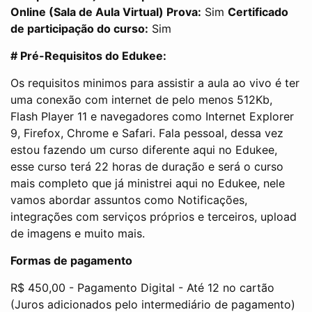
Online (Sala de Aula Virtual)
Prova:
Sim
Certificado
de participação do curso:
Sim
# Pré-Requisitos do Edukee:
Os requisitos minimos para assistir a aula ao vivo é ter
uma conexão com internet de pelo menos 512Kb,
Flash Player 11 e navegadores como Internet Explorer
9, Firefox, Chrome e Safari. Fala pessoal, dessa vez
estou fazendo um curso diferente aqui no Edukee,
esse curso terá 22 horas de duração e será o curso
mais completo que já ministrei aqui no Edukee, nele
vamos abordar assuntos como Notificações,
integrações com serviços próprios e terceiros, upload
de imagens e muito mais.
Formas de pagamento
R$ 450,00 - Pagamento Digital - Até 12 no cartão
(Juros adicionados pelo intermediário de pagamento)