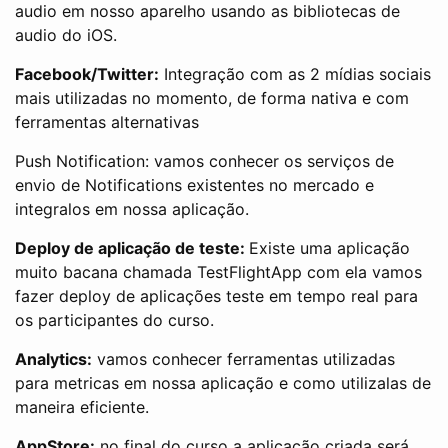
audio em nosso aparelho usando as bibliotecas de
audio do iOS.
Facebook/Twitter:
Integração com as 2 mídias sociais
mais utilizadas no momento, de forma nativa e com
ferramentas alternativas
Push Notification: vamos conhecer os serviços de
envio de Notifications existentes no mercado e
integralos em nossa aplicação.
Deploy de aplicação de teste:
Existe uma aplicação
muito bacana chamada TestFlightApp com ela vamos
fazer deploy de aplicações teste em tempo real para
os participantes do curso.
Analytics:
vamos conhecer ferramentas utilizadas
para metricas em nossa aplicação e como utilizalas de
maneira eficiente.
AppStore:
no final do curso a aplicação criada será