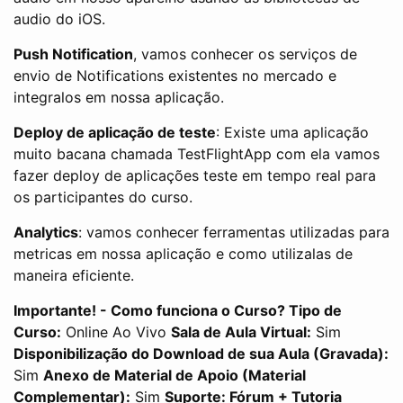
audio do iOS.
Push Notification
, vamos conhecer os serviços de
envio de Notifications existentes no mercado e
integralos em nossa aplicação.
Deploy de aplicação de teste
: Existe uma aplicação
muito bacana chamada TestFlightApp com ela vamos
fazer deploy de aplicações teste em tempo real para
os participantes do curso.
Analytics
: vamos conhecer ferramentas utilizadas para
metricas em nossa aplicação e como utilizalas de
maneira eficiente.
Importante! - Como funciona o Curso?
Tipo de
Curso:
Online Ao Vivo
Sala de Aula Virtual:
Sim
Disponibilização do Download de sua Aula (Gravada):
Sim
Anexo de Material de Apoio (Material
Complementar):
Sim
Suporte: Fórum + Tutoria