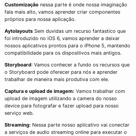
Customização
nessa parte é onde nossa imaginação
fala mais alto, vamos aprender criar componentes
próprios para nossa aplicação.
Aytolayouts
Sem duvidas um recurso fantastico que
foi introduzido no iOS 6, vamos aprender a deixar
nossos aplicativos prontos para o iPhone 5, mantendo
compatibilidade para os dispositivos mais antigos.
Storyboard
: Vamos conhecer a fundo os recursos que
o Storyboard pode oferecer para nós e aprender
trabalhar de maneira mais produtiva com ele.
Captura e upload de imagem:
Vamos trabalhar com
upload de imagem utilizando a camera do nosso
device para fotografar e fazer upload para nosso
serviço web.
Streaming:
Nessa parte nosso aplicativo vai conectar
a serviços de audio streaming online para executar o