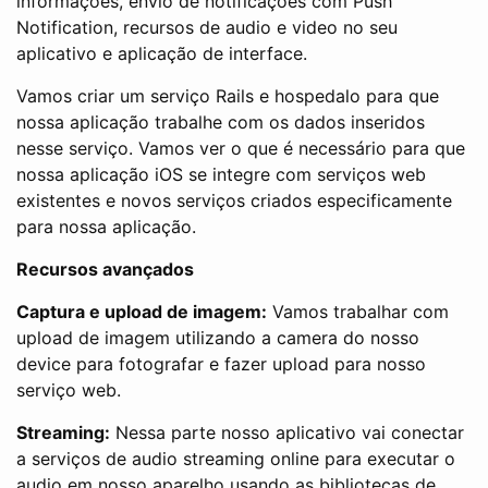
informações, envio de notificações com Push
Notification, recursos de audio e video no seu
aplicativo e aplicação de interface.
Vamos criar um serviço Rails e hospedalo para que
nossa aplicação trabalhe com os dados inseridos
nesse serviço. Vamos ver o que é necessário para que
nossa aplicação iOS se integre com serviços web
existentes e novos serviços criados especificamente
para nossa aplicação.
Recursos avançados
Captura e upload de imagem:
Vamos trabalhar com
upload de imagem utilizando a camera do nosso
device para fotografar e fazer upload para nosso
serviço web.
Streaming:
Nessa parte nosso aplicativo vai conectar
a serviços de audio streaming online para executar o
audio em nosso aparelho usando as bibliotecas de