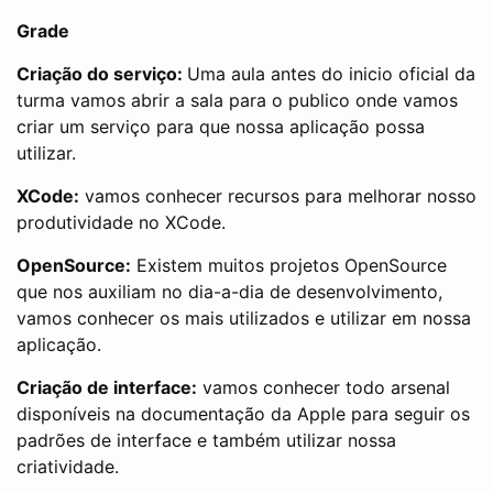
Grade
Criação do serviço:
Uma aula antes do inicio oficial da
turma vamos abrir a sala para o publico onde vamos
criar um serviço para que nossa aplicação possa
utilizar.
XCode:
vamos conhecer recursos para melhorar nosso
produtividade no XCode.
OpenSource:
Existem muitos projetos OpenSource
que nos auxiliam no dia-a-dia de desenvolvimento,
vamos conhecer os mais utilizados e utilizar em nossa
aplicação.
Criação de interface:
vamos conhecer todo arsenal
disponíveis na documentação da Apple para seguir os
padrões de interface e também utilizar nossa
criatividade.