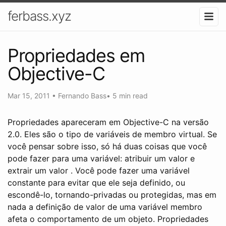
ferbass.xyz
Propriedades em
Objective-C
Mar 15, 2011
•
Fernando Bass
•
5 min read
Propriedades apareceram em Objective-C na versão
2.0. Eles são o tipo de variáveis ​​de membro virtual. Se
você pensar sobre isso, só há duas coisas que você
pode fazer para uma variável: atribuir um valor e
extrair um valor . Você pode fazer uma variável
constante para evitar que ele seja definido, ou
escondê-lo, tornando-privadas ou protegidas, mas em
nada a definição de valor de uma variável membro
afeta o comportamento de um objeto. Propriedades