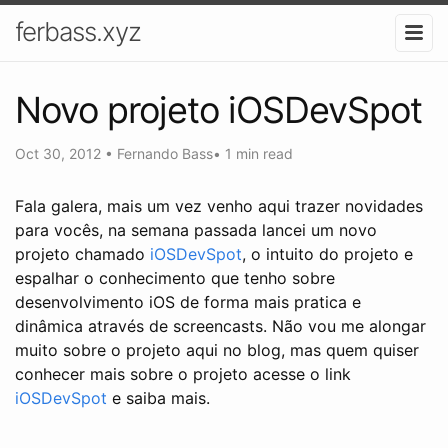
ferbass.xyz
Novo projeto iOSDevSpot
Oct 30, 2012
•
Fernando Bass
•
1 min read
Fala galera, mais um vez venho aqui trazer novidades
para vocês, na semana passada lancei um novo
projeto chamado
iOSDevSpot
, o intuito do projeto e
espalhar o conhecimento que tenho sobre
desenvolvimento iOS de forma mais pratica e
dinâmica através de screencasts. Não vou me alongar
muito sobre o projeto aqui no blog, mas quem quiser
conhecer mais sobre o projeto acesse o link
iOSDevSpot
e saiba mais.